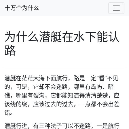
十万个为什么
为什么潜艇在水下能认
路
潜艇在茫茫大海下面航行，路是一定“看”不见
的，可是，它却不会迷路，哪里有岛屿、暗
礁，哪里有裂沟，它都能知道得清清楚楚，应
该绕的绕，应该过去的过去，一点都不会出差
错。
潜艇行进，有三种法子可以不迷路。一是航行