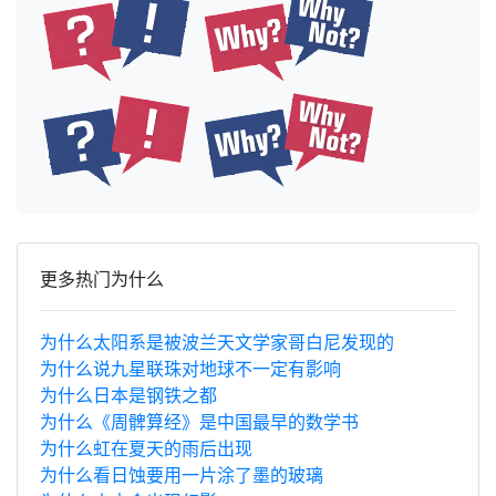
更多热门为什么
为什么太阳系是被波兰天文学家哥白尼发现的
为什么说九星联珠对地球不一定有影响
为什么日本是钢铁之都
为什么《周髀算经》是中国最早的数学书
为什么虹在夏天的雨后出现
为什么看日蚀要用一片涂了墨的玻璃