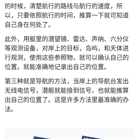
的时候，清楚航行的路线与航行的速度，所
以，只要依照航行的时间，推算一下就可知道
自己身在何处了。
此外，用艇里的潜望镜、雷达、声纳、六分仪
等观测设备，对岸上的目标，岛屿，和天体进
行观测，使用这些参照物，就可以确认自己的
位置。就能准确地记录出自己的位置。
第三种就是导航的方法，当岸上的导航台发出
无线电信号，潜艇就能接到信号，也就能推算
出自己的位置了。这是许多方法里最准确的办
法。