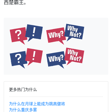
西楚霸王。
更多热门为什么
为什么在月球上能成为跳高健将
为什么重庆多雾