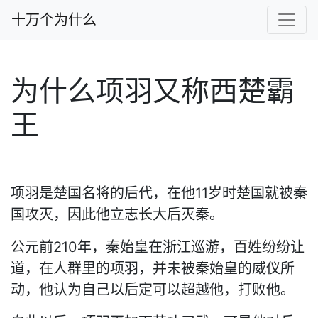
十万个为什么
为什么项羽又称西楚霸
王
项羽是楚国名将的后代，在他11岁时楚国就被秦
国攻灭，因此他立志长大后灭秦。
公元前210年，秦始皇在浙江巡游，百姓纷纷让
道，在人群里的项羽，并未被秦始皇的威仪所
动，他认为自己以后定可以超越他，打败他。