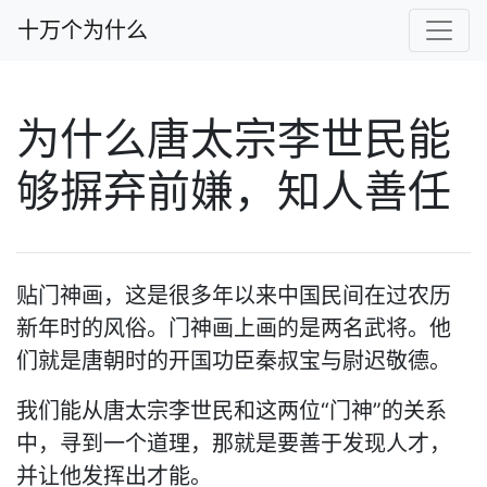
十万个为什么
为什么唐太宗李世民能
够摒弃前嫌，知人善任
贴门神画，这是很多年以来中国民间在过农历
新年时的风俗。门神画上画的是两名武将。他
们就是唐朝时的开国功臣秦叔宝与尉迟敬德。
我们能从唐太宗李世民和这两位“门神”的关系
中，寻到一个道理，那就是要善于发现人才，
并让他发挥出才能。