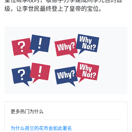
皇位继承权时，敬德手刃李建成同李元吉的首
级，让李世民最终登上了皇帝的宝位。
更多热门为什么
为什么荷兰的花市会如此著名