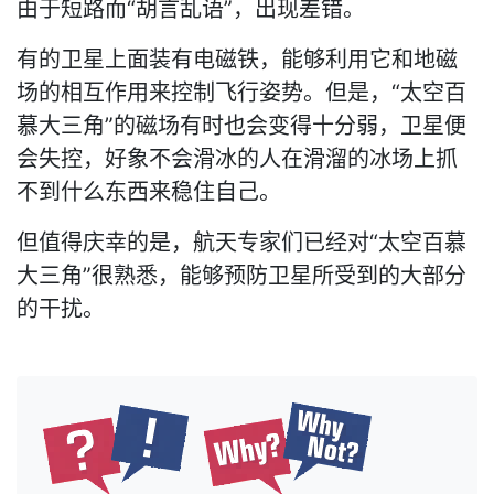
由于短路而“胡言乱语”，出现差错。
有的卫星上面装有电磁铁，能够利用它和地磁
场的相互作用来控制飞行姿势。但是，“太空百
慕大三角”的磁场有时也会变得十分弱，卫星便
会失控，好象不会滑冰的人在滑溜的冰场上抓
不到什么东西来稳住自己。
但值得庆幸的是，航天专家们已经对“太空百慕
大三角”很熟悉，能够预防卫星所受到的大部分
的干扰。