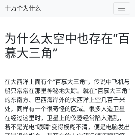
十万个为什么
为什么太空中也存在“百
慕大三角”
在大西洋上面有个“百慕大三角”，传说中飞机与
船只常常在那里神秘地失踪。就在“百慕大三角”
的东南方、巴西海岸外的大西洋上空几百千米
处，同样有一个很奇怪的区域。很多人造卫星
在经过这里时，卫星上的仪器经常陷入混乱，
若不是光电“眼睛”变得模糊不清，便是电脑发出