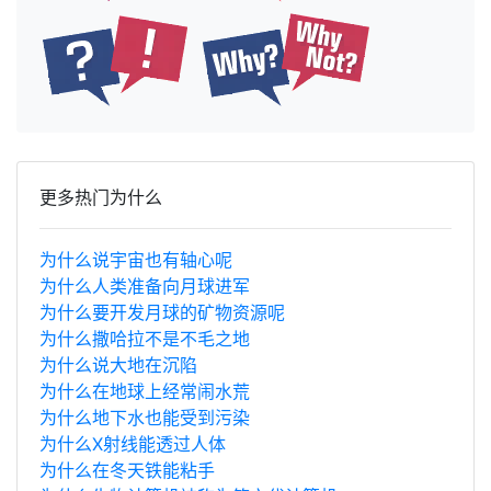
更多热门为什么
为什么说宇宙也有轴心呢
为什么人类准备向月球进军
为什么要开发月球的矿物资源呢
为什么撒哈拉不是不毛之地
为什么说大地在沉陷
为什么在地球上经常闹水荒
为什么地下水也能受到污染
为什么X射线能透过人体
为什么在冬天铁能粘手