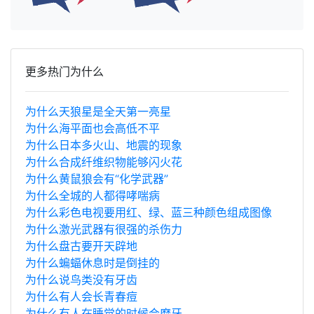
更多热门为什么
为什么天狼星是全天第一亮星
为什么海平面也会高低不平
为什么日本多火山、地震的现象
为什么合成纤维织物能够闪火花
为什么黄鼠狼会有“化学武器”
为什么全城的人都得哮喘病
为什么彩色电视要用红、绿、蓝三种颜色组成图像
为什么激光武器有很强的杀伤力
为什么盘古要开天辟地
为什么蝙蝠休息时是倒挂的
为什么说鸟类没有牙齿
为什么有人会长青春痘
为什么有人在睡觉的时候会磨牙