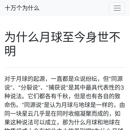
十万个为什么
为什么月球至今身世不
明
对于月球的起源，一直都是众说纷纭，但“同源
说”、“分裂说”、“捕获说”是其中最具代表性的3
种说法。它们都各有千秋，但是也有各自的致
命伤。“同源说”是认为月球与地球是一样的，由
同一块星云几乎是在同时收缩凝聚而成的，如
果这种说法可以成立，那为什么月球和地球在