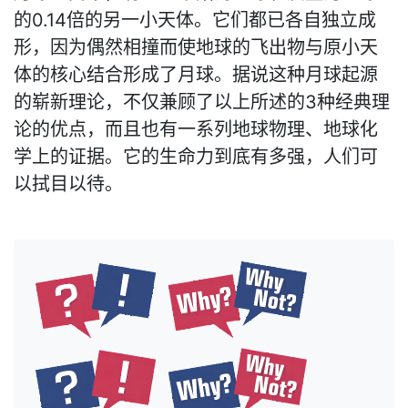
的0.14倍的另一小天体。它们都已各自独立成
形，因为偶然相撞而使地球的飞出物与原小天
体的核心结合形成了月球。据说这种月球起源
的崭新理论，不仅兼顾了以上所述的3种经典理
论的优点，而且也有一系列地球物理、地球化
学上的证据。它的生命力到底有多强，人们可
以拭目以待。