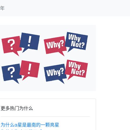
年
更多热门为什么
为什么α星是最南的一颗亮星