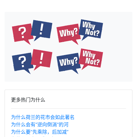
更多热门为什么
为什么荷兰的花市会如此著名
为什么会有“逆向倒淌”的河
为什么要“先乘除，后加减”