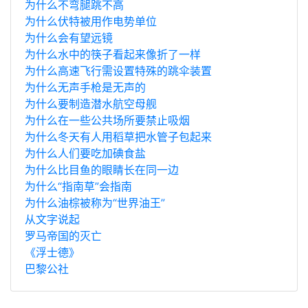
为什么不弯腿跳不高
为什么伏特被用作电势单位
为什么会有望远镜
为什么水中的筷子看起来像折了一样
为什么高速飞行需设置特殊的跳伞装置
为什么无声手枪是无声的
为什么要制造潜水航空母舰
为什么在一些公共场所要禁止吸烟
为什么冬天有人用稻草把水管子包起来
为什么人们要吃加碘食盐
为什么比目鱼的眼睛长在同一边
为什么“指南草”会指南
为什么油棕被称为“世界油王”
从文字说起
罗马帝国的灭亡
《浮士德》
巴黎公社