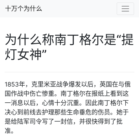
十万个为什么
为什么称南丁格尔是“提
灯女神”
1853年，克里米亚战争爆发以后，英国在与俄
国作战中伤亡惨重。南丁格尔在报纸上看到这
一消息以后，心情十分沉重。因此南丁格尔下
决心到前线去护理那些生命垂危的伤员。她于
是给陆军司令写了一封信，并很快得到了批
准。