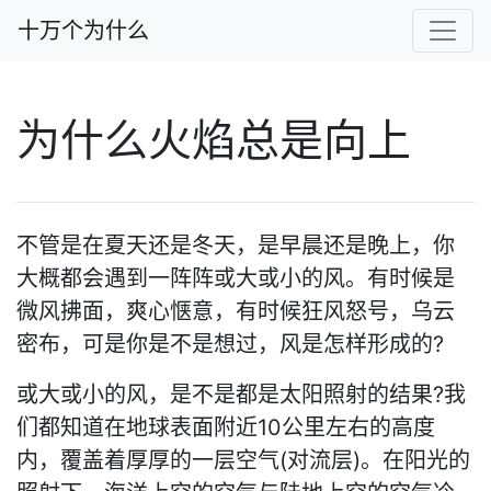
十万个为什么
为什么火焰总是向上
不管是在夏天还是冬天，是早晨还是晚上，你
大概都会遇到一阵阵或大或小的风。有时候是
微风拂面，爽心惬意，有时候狂风怒号，乌云
密布，可是你是不是想过，风是怎样形成的?
或大或小的风，是不是都是太阳照射的结果?我
们都知道在地球表面附近10公里左右的高度
内，覆盖着厚厚的一层空气(对流层)。在阳光的