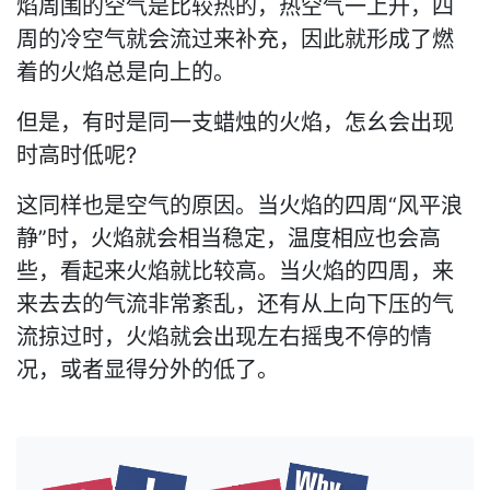
焰周围的空气是比较热的，热空气一上升，四
周的冷空气就会流过来补充，因此就形成了燃
着的火焰总是向上的。
但是，有时是同一支蜡烛的火焰，怎幺会出现
时高时低呢?
这同样也是空气的原因。当火焰的四周“风平浪
静”时，火焰就会相当稳定，温度相应也会高
些，看起来火焰就比较高。当火焰的四周，来
来去去的气流非常紊乱，还有从上向下压的气
流掠过时，火焰就会出现左右摇曳不停的情
况，或者显得分外的低了。