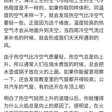
照射下，海洋上空的空气与陆地上空的空气冷
热程度是不一样的，如果你取同样体积、同温
度的空气来称一下，就会发现热空气比冷空气
要轻一些。正是因为这个缘故，温度较高的热
空气才会从地面升到天空；当四周冷空气流过
来补充的时候，就会形成我们天天所遇到的
风。
由于热空气比冷空气质量轻，热空气总是向上
升，所以通常人们在烧水煮饭的时候，总会把
水壶或锅子放在火的上面。如果你能留意观察
一下，还会发现教室里的气窗都开得较高；公
共汽车的气窗，有的还开在车顶上呢!
明白了热空气轻而上升的道理以后，你就懂得
为什么火焰总是向上的原因了。很明显，在火