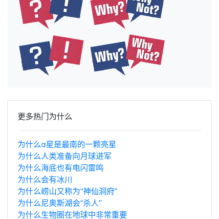
更多热门为什么
为什么α星是最南的一颗亮星
为什么人类准备向月球进军
为什么海底也有电闪雷鸣
为什么会有冰川
为什么崂山又称为“神仙洞府”
为什么尼奥斯湖会“杀人”
为什么生物圈在地球中非常重要