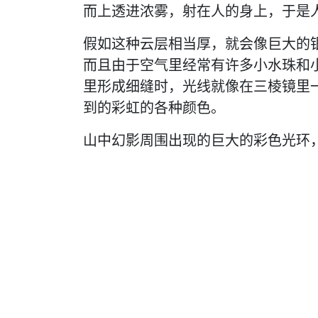
而上透进浓雾，射在人的身上，于是
假如这种云层相当厚，就会像巨大的
而且由于空气里经常有许多小水珠和
里形成细缝时，光线就像在三棱镜里
到的彩虹的各种颜色。
山中幻影周围出现的巨大的彩色光环