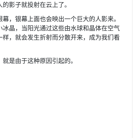
人的影子就投射在云上了。
银幕，银幕上面也会映出一个巨大的人影来。
小冰晶，当阳光通过这些由水球和晶体在空气
一样，就会发生折射而分散开来，成为我们看
，就是由于这种原因引起的。