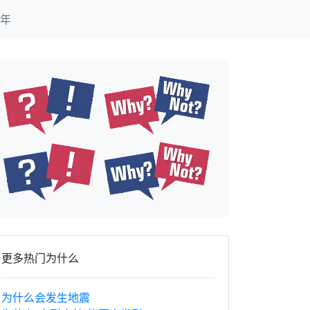
年
更多热门为什么
为什么会发生地震