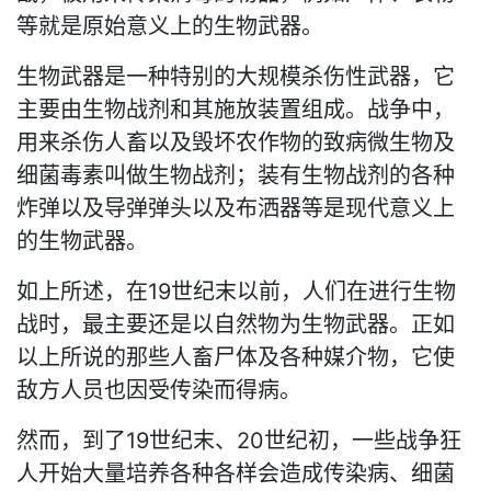
等就是原始意义上的生物武器。
生物武器是一种特别的大规模杀伤性武器，它
主要由生物战剂和其施放装置组成。战争中，
用来杀伤人畜以及毁坏农作物的致病微生物及
细菌毒素叫做生物战剂；装有生物战剂的各种
炸弹以及导弹弹头以及布洒器等是现代意义上
的生物武器。
如上所述，在19世纪末以前，人们在进行生物
战时，最主要还是以自然物为生物武器。正如
以上所说的那些人畜尸体及各种媒介物，它使
敌方人员也因受传染而得病。
然而，到了19世纪末、20世纪初，一些战争狂
人开始大量培养各种各样会造成传染病、细菌