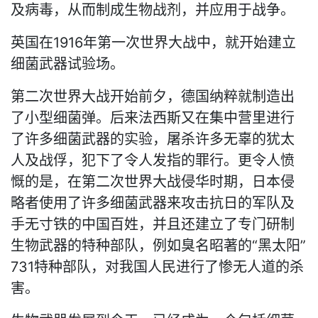
及病毒，从而制成生物战剂，并应用于战争。
英国在1916年第一次世界大战中，就开始建立
细菌武器试验场。
第二次世界大战开始前夕，德国纳粹就制造出
了小型细菌弹。后来法西斯又在集中营里进行
了许多细菌武器的实验，屠杀许多无辜的犹太
人及战俘，犯下了令人发指的罪行。更令人愤
慨的是，在第二次世界大战侵华时期，日本侵
略者使用了许多细菌武器来攻击抗日的军队及
手无寸铁的中国百姓，并且还建立了专门研制
生物武器的特种部队，例如臭名昭著的“黑太阳”
731特种部队，对我国人民进行了惨无人道的杀
害。