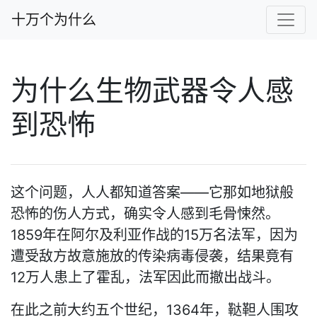
十万个为什么
为什么生物武器令人感
到恐怖
这个问题，人人都知道答案——它那如地狱般
恐怖的伤人方式，确实令人感到毛骨悚然。
1859年在阿尔及利亚作战的15万名法军，因为
遭受敌方故意施放的传染病毒侵袭，结果竟有
12万人患上了霍乱，法军因此而撤出战斗。
在此之前大约五个世纪，1364年，鞑靼人围攻