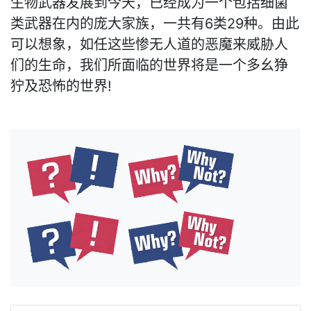
生物武器发展到今天，已经成为一个包括细菌
类武器在内的庞大家族，一共有6类29种。由此
可以想象，如任这些惨无人道的恶魔来威胁人
们的生命，我们所面临的世界将是一个多幺狰
狞及恐怖的世界!