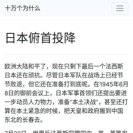
十万个为什么
日本俯首投降
欧洲大陆和平了，现在只剩下最后一个法西斯
日本还在顽抗。尽管日本军队在战场上已经节
节败退，但它还在准备打到底呢。在1945年6月
8日的御前会议上，日本军事首领们还提出要进
一步动员人力物力，准备“本土决战”，甚至还打
算在本土紧急的时候，把天皇和政府搬到中国
东北的长春去。