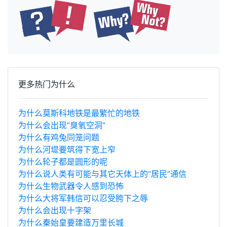
更多热门为什么
为什么莫斯科地铁是最繁忙的地铁
为什么会出现“臭氧空洞”
为什么有鸡兔同笼问题
为什么河堤要筑得下宽上窄
为什么轮子都是圆形的呢
为什么说人类有可能与其它天体上的“居民”通信
为什么生物武器令人感到恐怖
为什么大将军韩信可以忍受胯下之辱
为什么会出现十字架
为什么秦始皇要建造万里长城