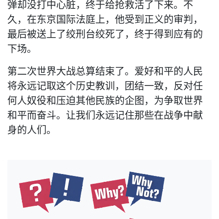
弹却没打中心脏，终于给抢救活了下来。不
久，在东京国际法庭上，他受到正义的审判，
最后被送上了绞刑台绞死了，终于得到应有的
下场。
第二次世界大战总算结束了。爱好和平的人民
将永远记取这个历史教训，团结一致，反对任
何人奴役和压迫其他民族的企图，为争取世界
和平而奋斗。让我们永远记住那些在战争中献
身的人们。